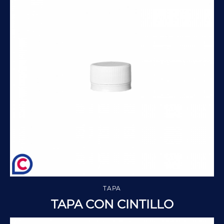
TAPA
TAPA CON CINTILLO