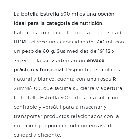
La
botella Estrella 500 ml es una opción
ideal para la categoría de nutrición.
Fabricada con polietileno de alta densidad
HDPE, ofrece una capacidad de 500 ml, con
un peso de 60 g. Sus medidas de 191.12 x
74.74 ml la convierten en un
envase
práctico y funcional.
Disponible en colores
natural y blanco, cuenta con una rosca R-
28MM/400, que facilita su cierre y apertura.
La botella Estrella 500 ml es una solución
confiable y versátil para almacenar y
transportar productos relacionados con la
nutrición, proporcionando un envase de
calidad y eficiente.