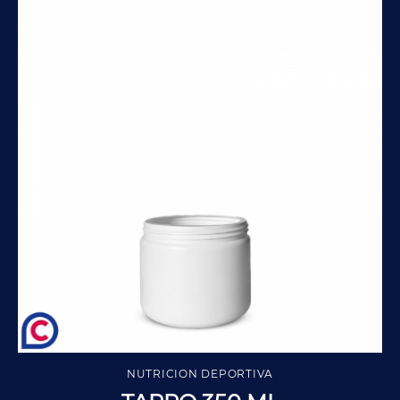
NUTRICION DEPORTIVA