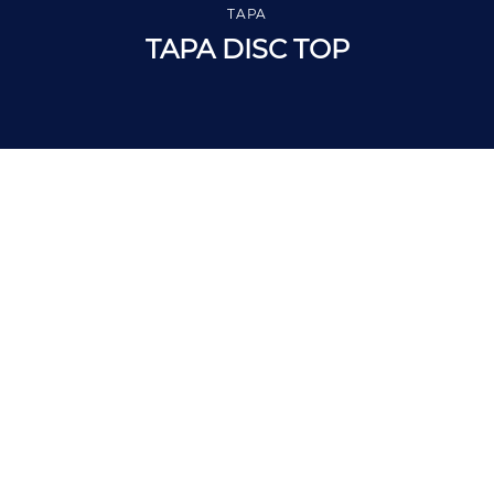
TAPA
TAPA DISC TOP