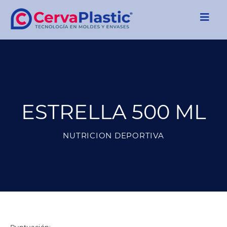
ESTRELLA 500 ML
NUTRICION DEPORTIVA