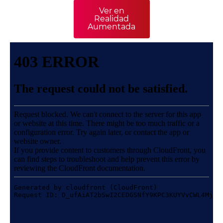
Ver en
Realidad
Aumentada