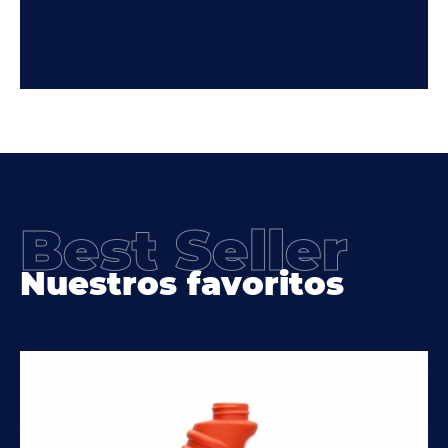
Best Seller
Nuestros favoritos