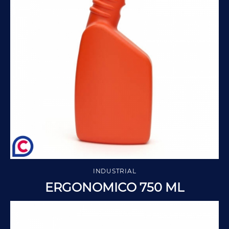
INDUSTRIAL
ERGONOMICO 750 ML