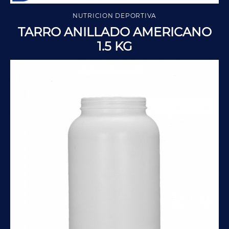
NUTRICION DEPORTIVA
TARRO ANILLADO AMERICANO
1.5 KG