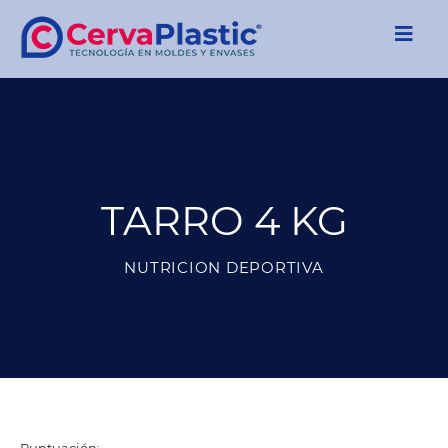
TARRO 4 KG
NUTRICION DEPORTIVA