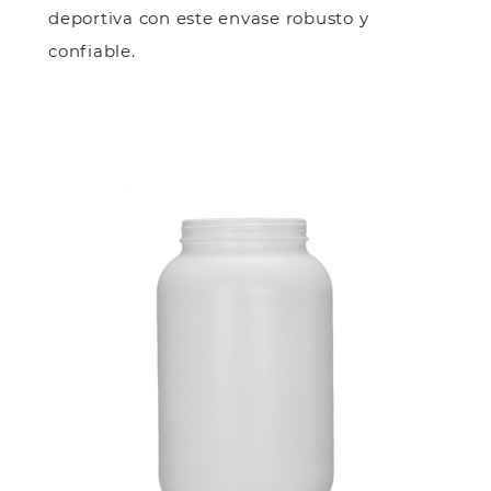
deportiva con este envase robusto y
confiable.