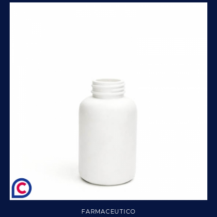
FARMACEUTICO