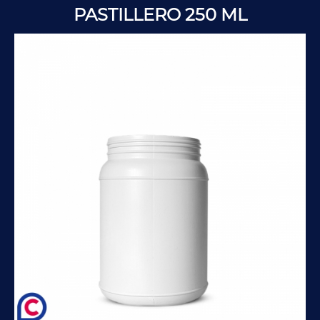
PASTILLERO 250 ML