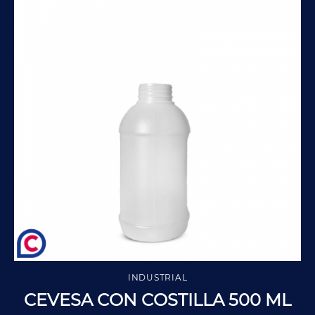
INDUSTRIAL
CEVESA CON COSTILLA 500 ML