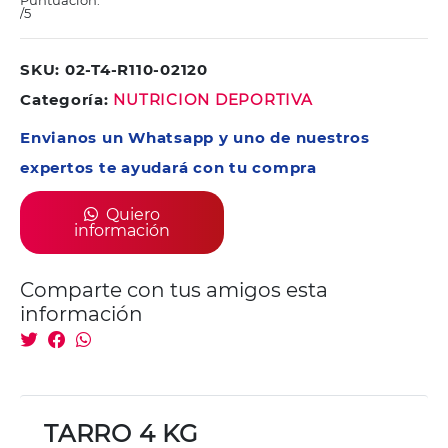
Puntuación:
/5
SKU: 02-T4-R110-02120
Categoría:
NUTRICION DEPORTIVA
Envianos un Whatsapp y uno de nuestros
expertos te ayudará con tu compra
Quiero
información
Comparte con tus amigos esta
información
TARRO 4 KG