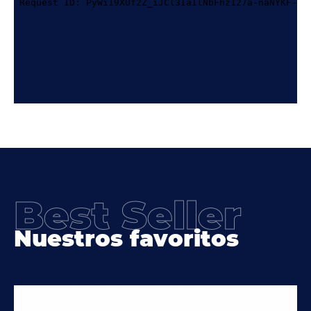
Best Seller
Nuestros favoritos