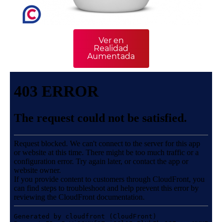
Ver en
Realidad
Aumentada