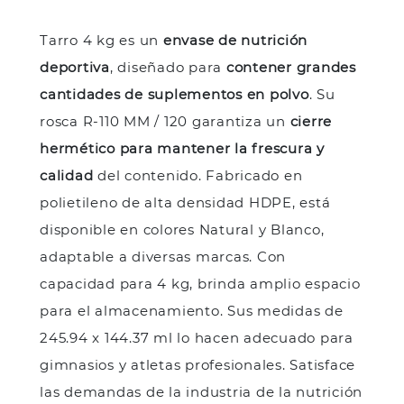
Tarro 4 kg es un
envase de nutrición
deportiva
, diseñado para
contener grandes
cantidades de suplementos en polvo
. Su
rosca R-110 MM / 120 garantiza un
cierre
hermético para mantener la frescura y
calidad
del contenido. Fabricado en
polietileno de alta densidad HDPE, está
disponible en colores Natural y Blanco,
adaptable a diversas marcas. Con
capacidad para 4 kg, brinda amplio espacio
para el almacenamiento. Sus medidas de
245.94 x 144.37 ml lo hacen adecuado para
gimnasios y atletas profesionales. Satisface
las demandas de la industria de la nutrición