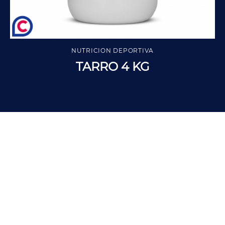
NUTRICION DEPORTIVA
TARRO 4 KG