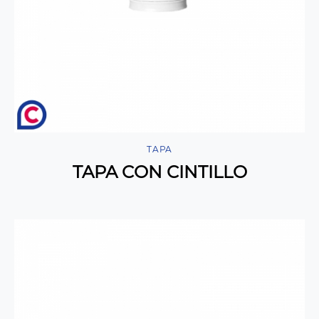
TAPA
TAPA CON CINTILLO