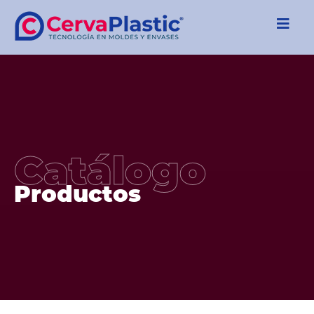
Catálogo
Productos