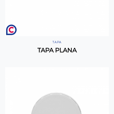
TAPA
TAPA PLANA