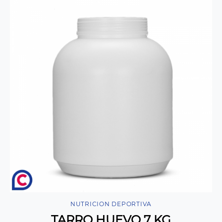
NUTRICION DEPORTIVA
TARRO HUEVO 7 KG