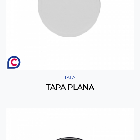
TAPA
TAPA PLANA