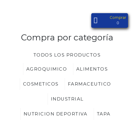
Comprar
0
Compra por categoría
TODOS LOS PRODUCTOS
AGROQUIMICO
ALIMENTOS
COSMETICOS
FARMACEUTICO
INDUSTRIAL
NUTRICION DEPORTIVA
TAPA