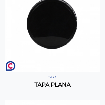
TAPA
TAPA PLANA