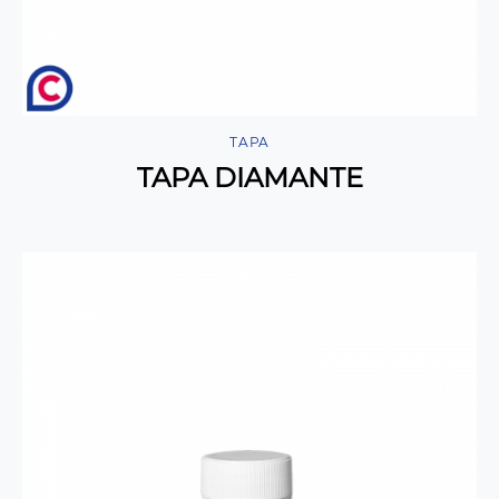
TAPA
TAPA DIAMANTE