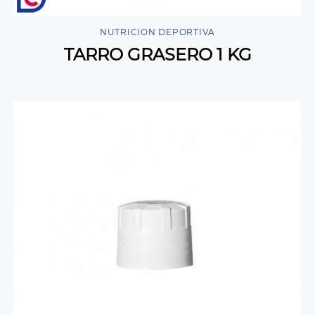
NUTRICION DEPORTIVA
TARRO GRASERO 1 KG