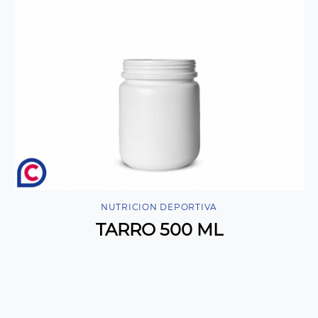
NUTRICION DEPORTIVA
TARRO 500 ML