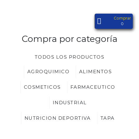
Comprar
0
Compra por categoría
TODOS LOS PRODUCTOS
AGROQUIMICO
ALIMENTOS
COSMETICOS
FARMACEUTICO
INDUSTRIAL
NUTRICION DEPORTIVA
TAPA