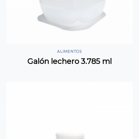
ALIMENTOS
Galón lechero 3.785 ml