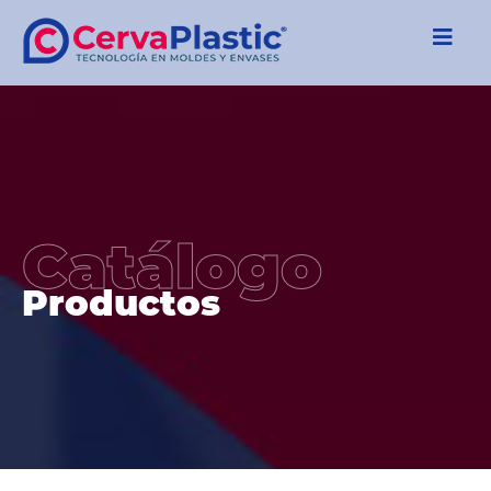
Catálogo
Productos