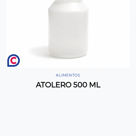
ALIMENTOS
ATOLERO 500 ML